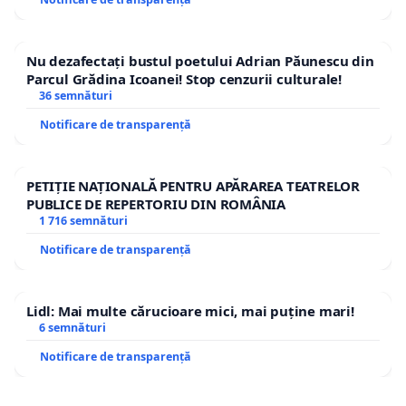
Nu dezafectați bustul poetului Adrian Păunescu din
Parcul Grădina Icoanei! Stop cenzurii culturale!
36 semnături
Notificare de transparență
PETIȚIE NAȚIONALĂ PENTRU APĂRAREA TEATRELOR
PUBLICE DE REPERTORIU DIN ROMÂNIA
1 716 semnături
Notificare de transparență
Lidl: Mai multe cărucioare mici, mai puține mari!
6 semnături
Notificare de transparență