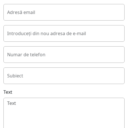
Adresă email
Introduceți din nou adresa de e-mail
Numar de telefon
Subiect
Text