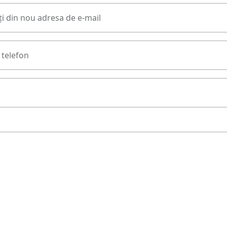
i din nou adresa de e-mail
telefon