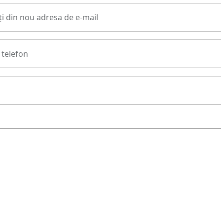
i din nou adresa de e-mail
telefon