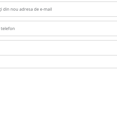
i din nou adresa de e-mail
telefon