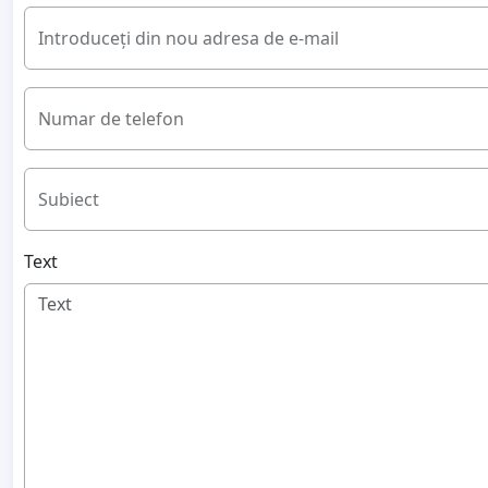
Introduceți din nou adresa de e-mail
Numar de telefon
Subiect
Text