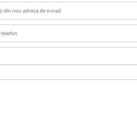
i din nou adresa de e-mail
telefon