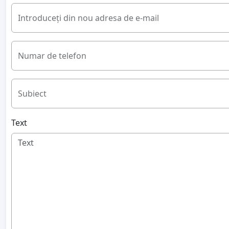
Introduceți din nou adresa de e-mail
Numar de telefon
Subiect
Text