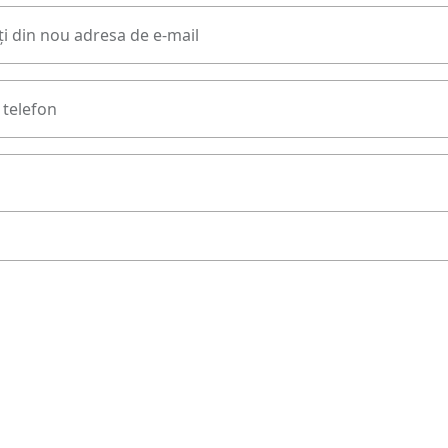
i din nou adresa de e-mail
telefon