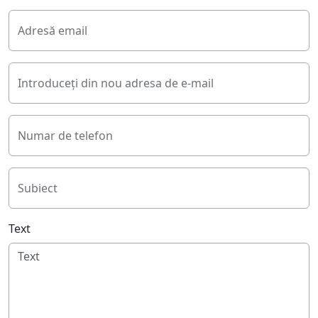
Adresă email
Introduceți din nou adresa de e-mail
Numar de telefon
Subiect
Text