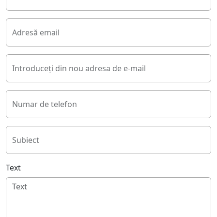
Adresă email
Introduceți din nou adresa de e-mail
Numar de telefon
Subiect
Text