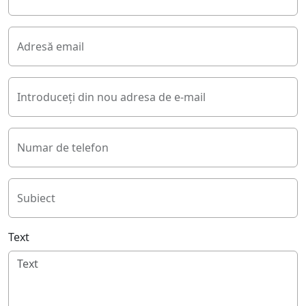
Adresă email
Introduceți din nou adresa de e-mail
Numar de telefon
Subiect
Text