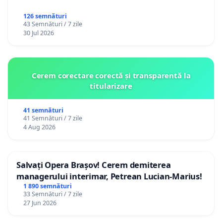
126 semnături
43 Semnături / 7 zile
30 Jul 2026
Cerem corectare corectă și transparentă la
titularizare
41 semnături
41 Semnături / 7 zile
4 Aug 2026
Salvați Opera Brașov! Cerem demiterea
managerului interimar, Petrean Lucian-Marius!
1 890 semnături
33 Semnături / 7 zile
27 Jun 2026