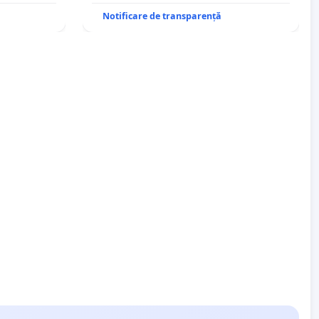
Notificare de transparență