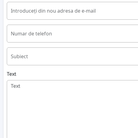
Introduceți din nou adresa de e-mail
Numar de telefon
Subiect
Text