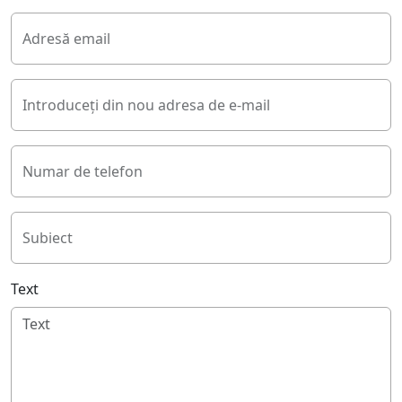
Adresă email
Introduceți din nou adresa de e-mail
Numar de telefon
Subiect
Text