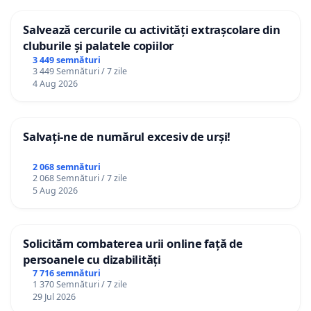
Salvează cercurile cu activități extrașcolare din
cluburile și palatele copiilor
3 449 semnături
3 449 Semnături / 7 zile
4 Aug 2026
Salvați-ne de numărul excesiv de urși!
2 068 semnături
2 068 Semnături / 7 zile
5 Aug 2026
Solicităm combaterea urii online față de
persoanele cu dizabilități
7 716 semnături
1 370 Semnături / 7 zile
29 Jul 2026