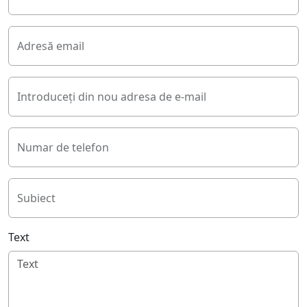
Adresă email
Introduceți din nou adresa de e-mail
Numar de telefon
Subiect
Text