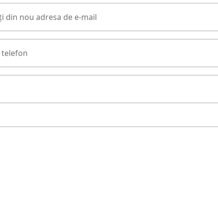
i din nou adresa de e-mail
telefon