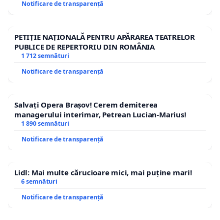
Notificare de transparență
PETIȚIE NAȚIONALĂ PENTRU APĂRAREA TEATRELOR
PUBLICE DE REPERTORIU DIN ROMÂNIA
1 712 semnături
Notificare de transparență
Salvați Opera Brașov! Cerem demiterea
managerului interimar, Petrean Lucian-Marius!
1 890 semnături
Notificare de transparență
Lidl: Mai multe cărucioare mici, mai puține mari!
6 semnături
Notificare de transparență