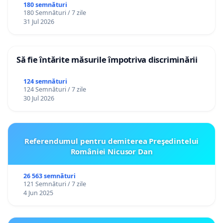
180 semnături
180 Semnături / 7 zile
31 Jul 2026
Să fie întărite măsurile împotriva discriminării
124 semnături
124 Semnături / 7 zile
30 Jul 2026
Referendumul pentru demiterea Preşedintelui
României Nicusor Dan
26 563 semnături
121 Semnături / 7 zile
4 Jun 2025