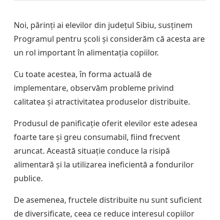
Noi, părinți ai elevilor din județul Sibiu, susținem
Programul pentru școli și considerăm că acesta are
un rol important în alimentația copiilor.
Cu toate acestea, în forma actuală de
implementare, observăm probleme privind
calitatea și atractivitatea produselor distribuite.
Produsul de panificație oferit elevilor este adesea
foarte tare și greu consumabil, fiind frecvent
aruncat. Această situație conduce la risipă
alimentară și la utilizarea ineficientă a fondurilor
publice.
De asemenea, fructele distribuite nu sunt suficient
de diversificate, ceea ce reduce interesul copiilor