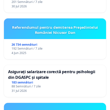
201 Semnături / 7 zile
30 Jul 2026
Referendumul pentru demiterea Preşedintelui
României Nicusor Dan
26 734 semnături
192 Semnături / 7 zile
4 Jun 2025
Asigurați salarizare corectă pentru psihologii
din DGASPC și spitale
183 semnături
88 Semnături / 7 zile
31 Jul 2026