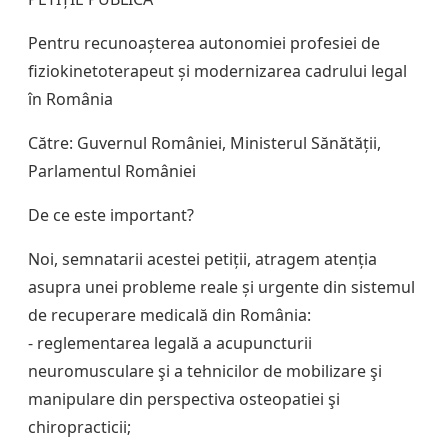
Pentru recunoașterea autonomiei profesiei de
fiziokinetoterapeut și modernizarea cadrului legal
în România
Către: Guvernul României, Ministerul Sănătății,
Parlamentul României
De ce este important?
Noi, semnatarii acestei petiții, atragem atenția
asupra unei probleme reale și urgente din sistemul
de recuperare medicală din România:
- reglementarea legală a acupuncturii
neuromusculare şi a tehnicilor de mobilizare şi
manipulare din perspectiva osteopatiei şi
chiropracticii;