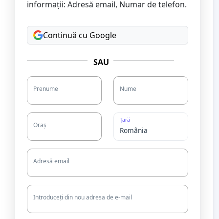
informații: Adresă email, Numar de telefon.
Continuă cu Google
SAU
Prenume
Nume
Țară
Oraș
Adresă email
Introduceți din nou adresa de e-mail