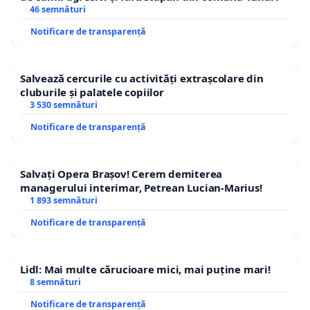
46 semnături
Notificare de transparență
Salvează cercurile cu activități extrașcolare din
cluburile și palatele copiilor
3 530 semnături
Notificare de transparență
Salvați Opera Brașov! Cerem demiterea
managerului interimar, Petrean Lucian-Marius!
1 893 semnături
Notificare de transparență
Lidl: Mai multe cărucioare mici, mai puține mari!
8 semnături
Notificare de transparență