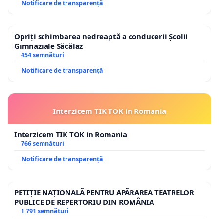
Notificare de transparență
Opriți schimbarea nedreaptă a conducerii Școlii
Gimnaziale Săcălaz
454 semnături
Notificare de transparență
Interzicem TIK TOK in Romania
Interzicem TIK TOK in Romania
766 semnături
Notificare de transparență
PETIȚIE NAȚIONALĂ PENTRU APĂRAREA TEATRELOR
PUBLICE DE REPERTORIU DIN ROMÂNIA
1 791 semnături