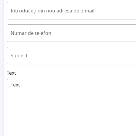
Introduceți din nou adresa de e-mail
Numar de telefon
Subiect
Text