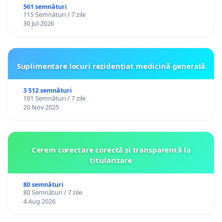
561 semnături
115 Semnături / 7 zile
30 Jul 2026
Suplimentare locuri rezidențiat medicină generală
3 512 semnături
101 Semnături / 7 zile
20 Nov 2025
Cerem corectare corectă și transparentă la
titularizare
80 semnături
80 Semnături / 7 zile
4 Aug 2026