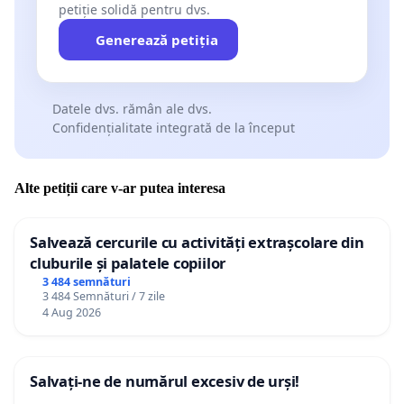
petiție solidă pentru dvs.
Generează petiția
Datele dvs. rămân ale dvs.
Confidențialitate integrată de la început
Alte petiții care v-ar putea interesa
Salvează cercurile cu activități extrașcolare din
cluburile și palatele copiilor
3 484 semnături
3 484 Semnături / 7 zile
4 Aug 2026
Salvați-ne de numărul excesiv de urși!