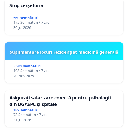
Stop cerșetoria
560 semnături
175 Semnături / 7 zile
30 Jul 2026
Suplimentare locuri rezidențiat medicină generală
3 509 semnături
108 Semnături / 7 zile
20 Nov 2025
Asigurați salarizare corectă pentru psihologii
din DGASPC și spitale
189 semnături
73 Semnături / 7 zile
31 Jul 2026