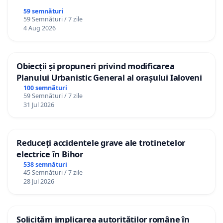
59 semnături
59 Semnături / 7 zile
4 Aug 2026
Obiecții și propuneri privind modificarea
Planului Urbanistic General al orașului Ialoveni
100 semnături
59 Semnături / 7 zile
31 Jul 2026
Reduceți accidentele grave ale trotinetelor
electrice în Bihor
538 semnături
45 Semnături / 7 zile
28 Jul 2026
Solicităm implicarea autorităților române în