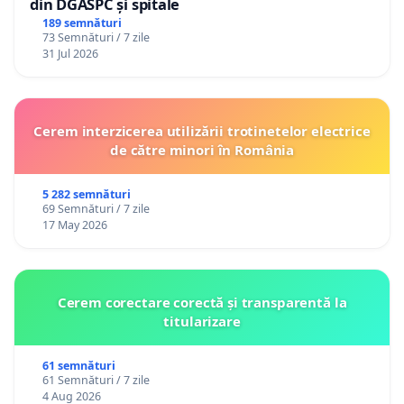
din DGASPC și spitale
189 semnături
73 Semnături / 7 zile
31 Jul 2026
Cerem interzicerea utilizării trotinetelor electrice
de către minori în România
5 282 semnături
69 Semnături / 7 zile
17 May 2026
Cerem corectare corectă și transparentă la
titularizare
61 semnături
61 Semnături / 7 zile
4 Aug 2026