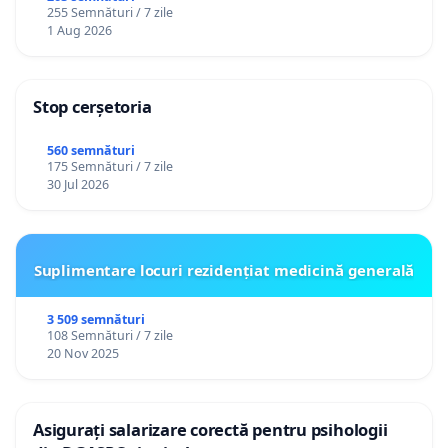
255 Semnături / 7 zile
1 Aug 2026
Stop cerșetoria
560 semnături
175 Semnături / 7 zile
30 Jul 2026
Suplimentare locuri rezidențiat medicină generală
3 509 semnături
108 Semnături / 7 zile
20 Nov 2025
Asigurați salarizare corectă pentru psihologii