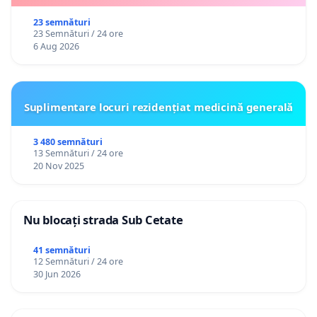
23 semnături
23 Semnături / 24 ore
6 Aug 2026
Suplimentare locuri rezidențiat medicină generală
3 480 semnături
13 Semnături / 24 ore
20 Nov 2025
Nu blocați strada Sub Cetate
41 semnături
12 Semnături / 24 ore
30 Jun 2026