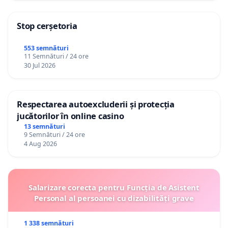
Stop cerșetoria
553 semnături
11 Semnături / 24 ore
30 Jul 2026
Respectarea autoexcluderii și protecția
jucătorilor în online casino
13 semnături
9 Semnături / 24 ore
4 Aug 2026
Salarizare corecta pentru Funcția de Asistent
Personal al persoanei cu dizabilități grave
1 338 semnături