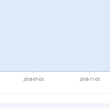
2018-07-03
2018-11-03