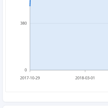
380
0
2017-10-29
2018-03-01