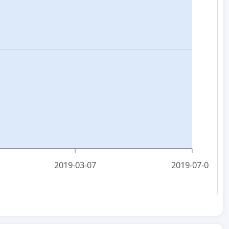
2019-03-07
2019-07-08