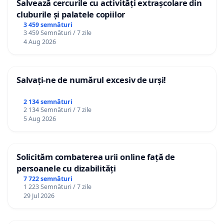
Salvează cercurile cu activități extrașcolare din
cluburile și palatele copiilor
3 459 semnături
3 459 Semnături / 7 zile
4 Aug 2026
Salvați-ne de numărul excesiv de urși!
2 134 semnături
2 134 Semnături / 7 zile
5 Aug 2026
Solicităm combaterea urii online față de
persoanele cu dizabilități
7 722 semnături
1 223 Semnături / 7 zile
29 Jul 2026