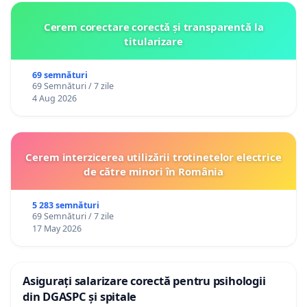
Cerem corectare corectă și transparentă la
titularizare
69 semnături
69 Semnături / 7 zile
4 Aug 2026
Cerem interzicerea utilizării trotinetelor electrice
de către minori în România
5 283 semnături
69 Semnături / 7 zile
17 May 2026
Asigurați salarizare corectă pentru psihologii
din DGASPC și spitale