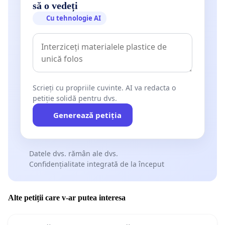
să o vedeți
Cu tehnologie AI
Scrieți cu propriile cuvinte. AI va redacta o
petiție solidă pentru dvs.
Generează petiția
Datele dvs. rămân ale dvs.
Confidențialitate integrată de la început
Alte petiții care v-ar putea interesa