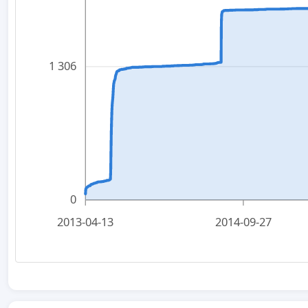
1 306
0
2013-04-13
2014-09-27