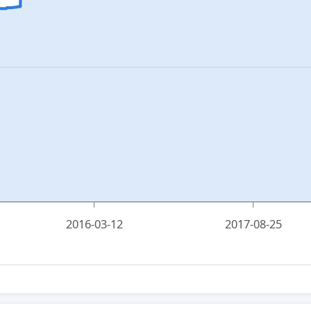
2016-03-12
2017-08-25