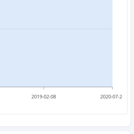
2019-02-08
2020-07-24