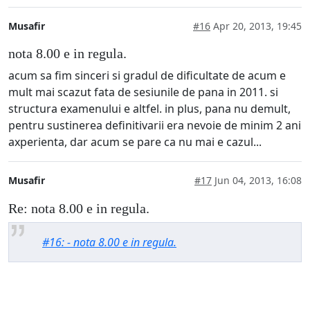
Musafir
#16
Apr 20, 2013, 19:45
nota 8.00 e in regula.
acum sa fim sinceri si gradul de dificultate de acum e
mult mai scazut fata de sesiunile de pana in 2011. si
structura examenului e altfel. in plus, pana nu demult,
pentru sustinerea definitivarii era nevoie de minim 2 ani
axperienta, dar acum se pare ca nu mai e cazul...
Musafir
#17
Jun 04, 2013, 16:08
Re: nota 8.00 e in regula.
#16: - nota 8.00 e in regula.