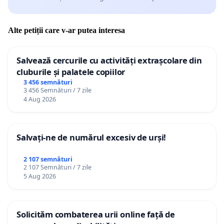
Alte petiții care v-ar putea interesa
Salvează cercurile cu activități extrașcolare din
cluburile și palatele copiilor
3 456 semnături
3 456 Semnături / 7 zile
4 Aug 2026
Salvați-ne de numărul excesiv de urși!
2 107 semnături
2 107 Semnături / 7 zile
5 Aug 2026
Solicităm combaterea urii online față de