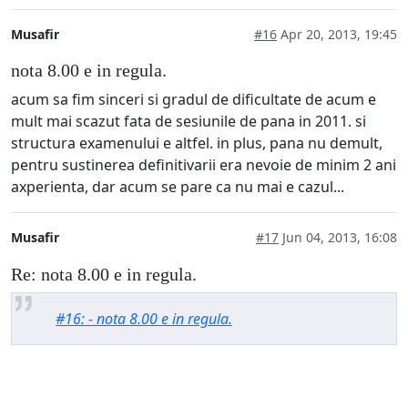
Musafir
#16
Apr 20, 2013, 19:45
nota 8.00 e in regula.
acum sa fim sinceri si gradul de dificultate de acum e
mult mai scazut fata de sesiunile de pana in 2011. si
structura examenului e altfel. in plus, pana nu demult,
pentru sustinerea definitivarii era nevoie de minim 2 ani
axperienta, dar acum se pare ca nu mai e cazul...
Musafir
#17
Jun 04, 2013, 16:08
Re: nota 8.00 e in regula.
#16: - nota 8.00 e in regula.