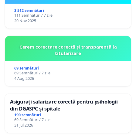
3 512 semnături
111 Semnături / 7 zile
20 Nov 2025
Cerem corectare corectă și transparentă la
titularizare
69 semnături
69 Semnături / 7 zile
4 Aug 2026
Asigurați salarizare corectă pentru psihologii
din DGASPC și spitale
190 semnături
69 Semnături / 7 zile
31 Jul 2026