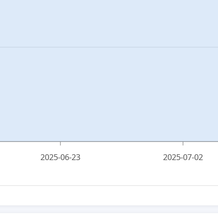
2025-06-23
2025-07-02