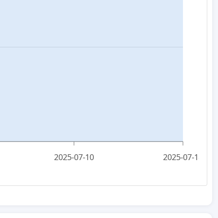
2025-07-10
2025-07-18