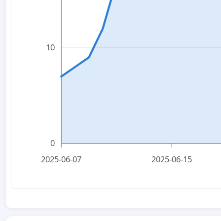
10
0
2025-06-07
2025-06-15