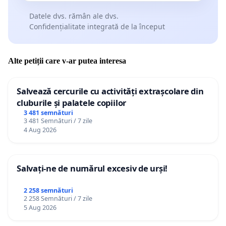
Datele dvs. rămân ale dvs.
Confidențialitate integrată de la început
Alte petiții care v-ar putea interesa
Salvează cercurile cu activități extrașcolare din
cluburile și palatele copiilor
3 481 semnături
3 481 Semnături / 7 zile
4 Aug 2026
Salvați-ne de numărul excesiv de urși!
2 258 semnături
2 258 Semnături / 7 zile
5 Aug 2026