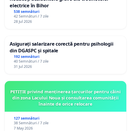
electrice în Bihor
538 semnături
42 Semnături / 7 zile
28 Jul 2026
Asigurați salarizare corectă pentru psihologii
din DGASPC și spitale
192 semnături
40 Semnături / 7 zile
31 Jul 2026
PETIȚIE privind menținerea țarcurilor pentru câini
din zona Lacului Noua și consultarea comunității
înainte de orice relocare
127 semnături
38 Semnături / 7 zile
7 May 2026