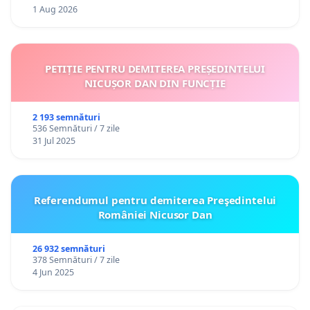
1 Aug 2026
PETIȚIE PENTRU DEMITEREA PREȘEDINTELUI
NICUȘOR DAN DIN FUNCȚIE
2 193 semnături
536 Semnături / 7 zile
31 Jul 2025
Referendumul pentru demiterea Preşedintelui
României Nicusor Dan
26 932 semnături
378 Semnături / 7 zile
4 Jun 2025