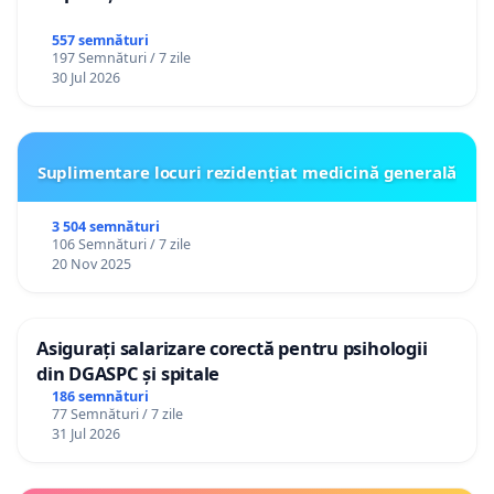
557 semnături
197 Semnături / 7 zile
30 Jul 2026
Suplimentare locuri rezidențiat medicină generală
3 504 semnături
106 Semnături / 7 zile
20 Nov 2025
Asigurați salarizare corectă pentru psihologii
din DGASPC și spitale
186 semnături
77 Semnături / 7 zile
31 Jul 2026