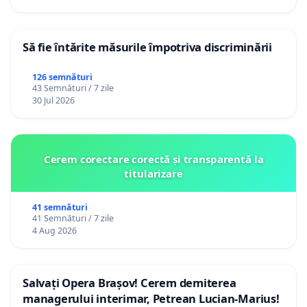
Să fie întărite măsurile împotriva discriminării
126 semnături
43 Semnături / 7 zile
30 Jul 2026
Cerem corectare corectă și transparentă la
titularizare
41 semnături
41 Semnături / 7 zile
4 Aug 2026
Salvați Opera Brașov! Cerem demiterea
managerului interimar, Petrean Lucian-Marius!