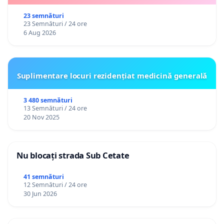
23 semnături
23 Semnături / 24 ore
6 Aug 2026
Suplimentare locuri rezidențiat medicină generală
3 480 semnături
13 Semnături / 24 ore
20 Nov 2025
Nu blocați strada Sub Cetate
41 semnături
12 Semnături / 24 ore
30 Jun 2026