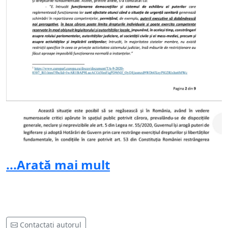
...Arată mai mult
Contactați autorul