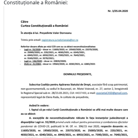
Constituționale a României: