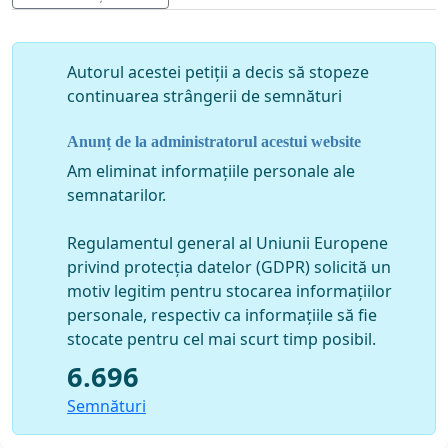
Autorul acestei petiții a decis să stopeze
continuarea strângerii de semnături
Anunț de la administratorul acestui website
Am eliminat informațiile personale ale
semnatarilor.
Regulamentul general al Uniunii Europene
privind protecția datelor (GDPR) solicită un
motiv legitim pentru stocarea informațiilor
personale, respectiv ca informațiile să fie
stocate pentru cel mai scurt timp posibil.
6.696
Semnături