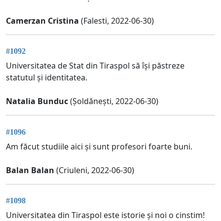
Camerzan Cristina
(Falesti, 2022-06-30)
#1092
Universitatea de Stat din Tiraspol să își păstreze
statutul și identitatea.
Natalia Bunduc
(Șoldănești, 2022-06-30)
#1096
Am făcut studiile aici și sunt profesori foarte buni.
Balan Balan
(Criuleni, 2022-06-30)
#1098
Universitatea din Tiraspol este istorie și noi o cinstim!