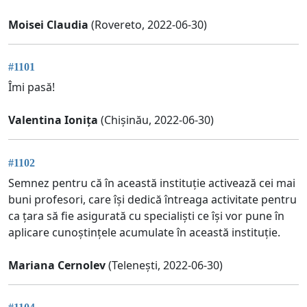
Moisei Claudia
(Rovereto, 2022-06-30)
#1101
Îmi pasă!
Valentina Ionița
(Chișinău, 2022-06-30)
#1102
Semnez pentru că în această instituție activează cei mai
buni profesori, care își dedică întreaga activitate pentru
ca țara să fie asigurată cu specialiști ce își vor pune în
aplicare cunoștințele acumulate în această instituție.
Mariana Cernolev
(Telenești, 2022-06-30)