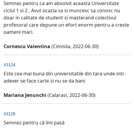
Semnez pentru ca am absolvit aceasta Universitate
ciclul 1 si 2 . Avut ocazia sa si muncesc sa conosc nu
doar in calitate de student si masterand colectivul
profesoral care depune un efort enorm pentru a creste
oameni mari.
Cornescu Valentina
(Cimislia, 2022-06-30)
#1124
Este cea mai buna din universitatile din tara unde intr-
adever se face carte si nu se da bani
Mariana Jenunchi
(Calarasi, 2022-06-30)
#1129
Semnez pentru că îmi pasă