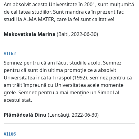
Am absolvit acesta Universitate în 2001, sunt mulțumită
de calitatea studiilor. Sunt mandra ca în prezent fac
studii la ALMA MATER, care la fel sunt calitative!
Makovetkaia Marina
(Balti, 2022-06-30)
#1162
Semnez pentru că am făcut studiile acolo. Semnez
pentru că sunt din ultima promoţie ce a absolvit
Universitatea încă la Tiraspol (1992). Semnez pentru că
am trăit împreună cu Universitatea acele momente
grele. Semnez pentru a mai menţine un Simbol al
acestui stat.
Plămădeală Dinu
(Lencăuţi, 2022-06-30)
#1166