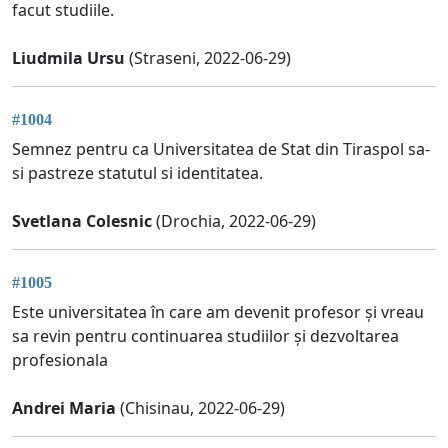
facut studiile.
Liudmila Ursu
(Straseni, 2022-06-29)
#1004
Semnez pentru ca Universitatea de Stat din Tiraspol sa-
si pastreze statutul si identitatea.
Svetlana Colesnic
(Drochia, 2022-06-29)
#1005
Este universitatea în care am devenit profesor și vreau
sa revin pentru continuarea studiilor și dezvoltarea
profesionala
Andrei Maria
(Chisinau, 2022-06-29)