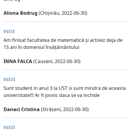
Aliona Bodrug
(Chișinău, 2022-06-30)
#1151
Am finisat facultatea de matematică și activez deja de
15 ani în domeniul învățământului
INNA FALCA
(Causeni, 2022-06-30)
#1153
Sunt student in anul 3 la UST si sunt mindra de aceasta
universitate!!! Ar fi josnic daca se va inchide
Danaci Cristina
(Strășeni, 2022-06-30)
#1155