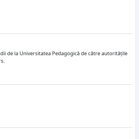
dii de la Universitatea Pedagogică de către autoritățile
rs.