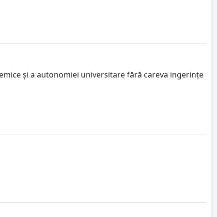
mice și a autonomiei universitare fără careva ingerințe