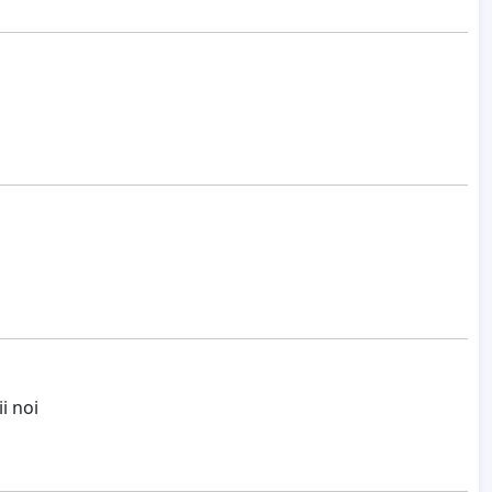
i noi