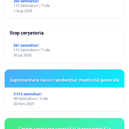
către utilizatorul TikTok „Gorici”
265 semnături
115 Semnături / 7 zile
1 Aug 2026
Stop cerșetoria
561 semnături
115 Semnături / 7 zile
30 Jul 2026
Suplimentare locuri rezidențiat medicină generală
3 513 semnături
99 Semnături / 7 zile
20 Nov 2025
Cerem corectare corectă și transparentă la