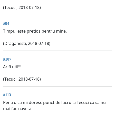
(Tecuci, 2018-07-18)
#94
Timpul este pretios pentru mine.
(Draganesti, 2018-07-18)
#107
Ar fi util!!!
(Tecuci, 2018-07-18)
#113
Pentru ca mi doresc punct de lucru la Tecuci ca sa nu
mai fac naveta