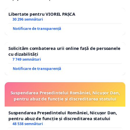
Libertate pentru VIOREL PAȘCA
30 296 semnături
Notificare de transparență
Solicităm combaterea urii online față de persoanele
cu dizabilități
7 749 semnături
Notificare de transparență
Suspendarea Președintelui României, Nicușor Dan,
pentru abuz de funcție și discreditarea statului
Suspendarea Președintelui României, Nicușor Dan,
pentru abuz de funcție și discreditarea statului
48 538 semnături