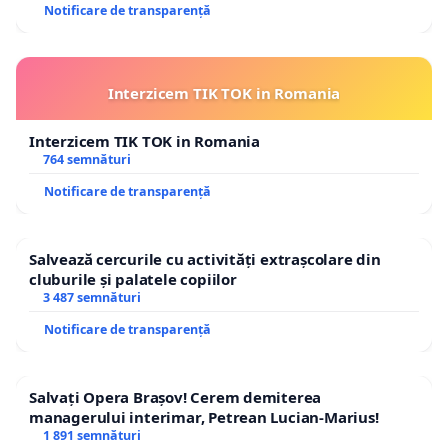
Notificare de transparență
Interzicem TIK TOK in Romania
Interzicem TIK TOK in Romania
764 semnături
Notificare de transparență
Salvează cercurile cu activități extrașcolare din
cluburile și palatele copiilor
3 487 semnături
Notificare de transparență
Salvați Opera Brașov! Cerem demiterea
managerului interimar, Petrean Lucian-Marius!
1 891 semnături