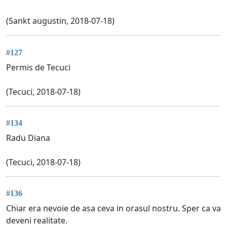
(Sankt augustin, 2018-07-18)
#127
Permis de Tecuci
(Tecuci, 2018-07-18)
#134
Radu Diana
(Tecuci, 2018-07-18)
#136
Chiar era nevoie de asa ceva in orasul nostru. Sper ca va
deveni realitate.