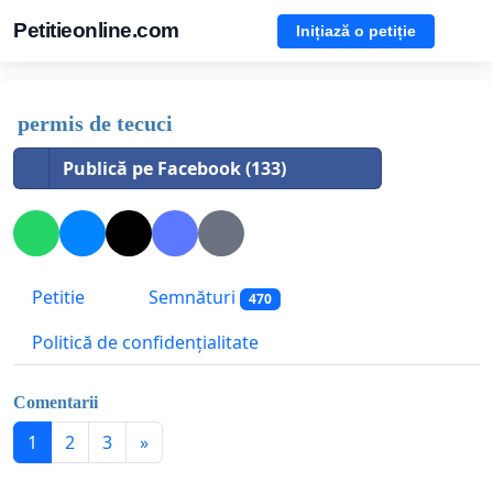
Petitieonline.com
Inițiază o petiție
permis de tecuci
Publică pe Facebook (133)
Petitie
Semnături
470
Politică de confidențialitate
Comentarii
1
2
3
»