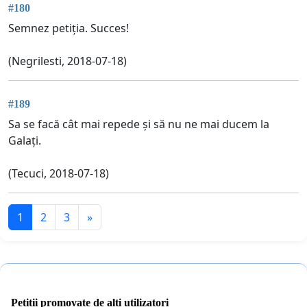
#180
Semnez petiția. Succes!
(Negrilesti, 2018-07-18)
#189
Sa se facă cât mai repede și să nu ne mai ducem la
Galați.
(Tecuci, 2018-07-18)
1
2
3
»
Petiții promovate de alți utilizatori