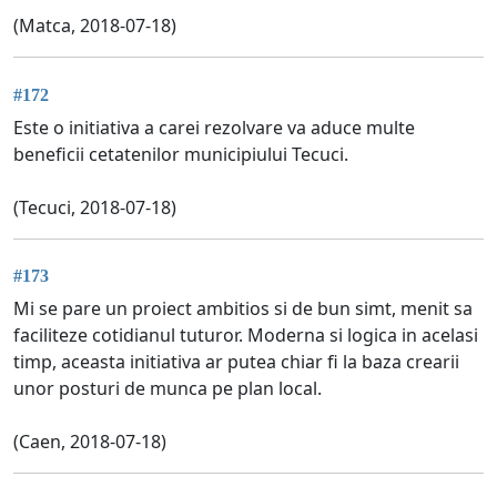
(Matca, 2018-07-18)
#172
Este o initiativa a carei rezolvare va aduce multe
beneficii cetatenilor municipiului Tecuci.
(Tecuci, 2018-07-18)
#173
Mi se pare un proiect ambitios si de bun simt, menit sa
faciliteze cotidianul tuturor. Moderna si logica in acelasi
timp, aceasta initiativa ar putea chiar fi la baza crearii
unor posturi de munca pe plan local.
(Caen, 2018-07-18)