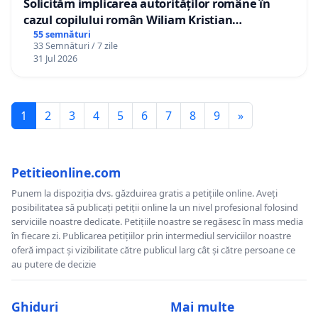
Solicităm implicarea autorităților române în
cazul copilului român Wiliam Kristian
Gheorghe, aflat în plasament în Danemarca de
55 semnături
33 Semnături / 7 zile
12 ani
31 Jul 2026
1
2
3
4
5
6
7
8
9
»
Petitieonline.com
Punem la dispoziția dvs. găzduirea gratis a petițiile online. Aveți
posibilitatea să publicați petiții online la un nivel profesional folosind
serviciile noastre dedicate. Petițiile noastre se regăsesc în mass media
în fiecare zi. Publicarea petițiilor prin intermediul serviciilor noastre
oferă impact și vizibilitate către publicul larg cât și către persoane ce
au putere de decizie
Ghiduri
Mai multe