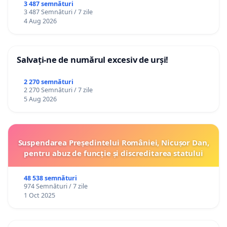
3 487 semnături
3 487 Semnături / 7 zile
4 Aug 2026
Salvați-ne de numărul excesiv de urși!
2 270 semnături
2 270 Semnături / 7 zile
5 Aug 2026
Suspendarea Președintelui României, Nicușor Dan,
pentru abuz de funcție și discreditarea statului
48 538 semnături
974 Semnături / 7 zile
1 Oct 2025