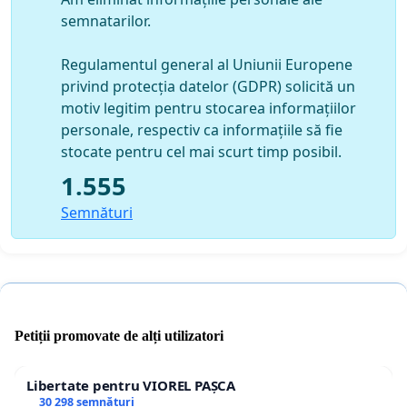
semnatarilor.
Regulamentul general al Uniunii Europene
privind protecția datelor (GDPR) solicită un
motiv legitim pentru stocarea informațiilor
personale, respectiv ca informațiile să fie
stocate pentru cel mai scurt timp posibil.
1.555
Semnături
Petiții promovate de alți utilizatori
Libertate pentru VIOREL PAȘCA
30 298 semnături