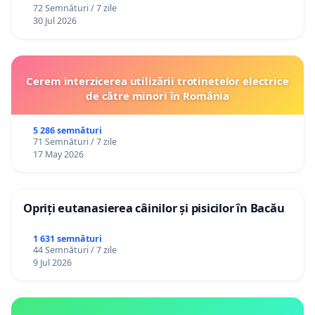
72 Semnături / 7 zile
30 Jul 2026
Cerem interzicerea utilizării trotinetelor electrice
de către minori în România
5 286 semnături
71 Semnături / 7 zile
17 May 2026
Opriți eutanasierea câinilor și pisicilor în Bacău
1 631 semnături
44 Semnături / 7 zile
9 Jul 2026