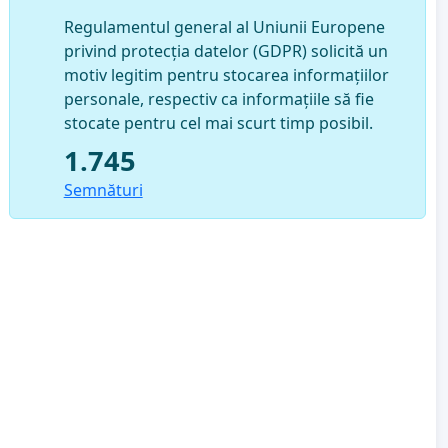
Regulamentul general al Uniunii Europene
privind protecția datelor (GDPR) solicită un
motiv legitim pentru stocarea informațiilor
personale, respectiv ca informațiile să fie
stocate pentru cel mai scurt timp posibil.
1.745
Semnături