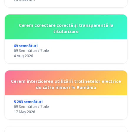
Cerem corectare corectă și transparentă la
titularizare
69 semnături
69 Semnături / 7 zile
4 Aug 2026
Cerem interzicerea utilizării trotinetelor electrice
de către minori în România
5 283 semnături
69 Semnături / 7 zile
17 May 2026