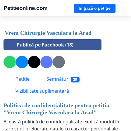
Petitieonline.com
Inițiază o petiție
Vrem Chirurgie Vasculara la Arad
Publică pe Facebook (18)
Petitie
Semnături
29
Vizibilitate suplimentară
Politica de confidențialitate pentru petiția
"
Vrem Chirurgie Vasculara la Arad
"
Această politică de confidențialitate explică modul în
care sunt prelucrate datele cu caracter personal ale