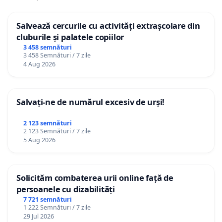
Salvează cercurile cu activități extrașcolare din
cluburile și palatele copiilor
3 458 semnături
3 458 Semnături / 7 zile
4 Aug 2026
Salvați-ne de numărul excesiv de urși!
2 123 semnături
2 123 Semnături / 7 zile
5 Aug 2026
Solicităm combaterea urii online față de
persoanele cu dizabilități
7 721 semnături
1 222 Semnături / 7 zile
29 Jul 2026