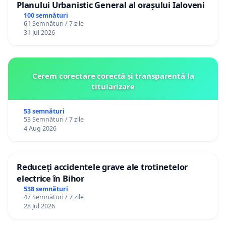
Planului Urbanistic General al orașului Ialoveni
100 semnături
61 Semnături / 7 zile
31 Jul 2026
Cerem corectare corectă și transparentă la
titularizare
53 semnături
53 Semnături / 7 zile
4 Aug 2026
Reduceți accidentele grave ale trotinetelor
electrice în Bihor
538 semnături
47 Semnături / 7 zile
28 Jul 2026