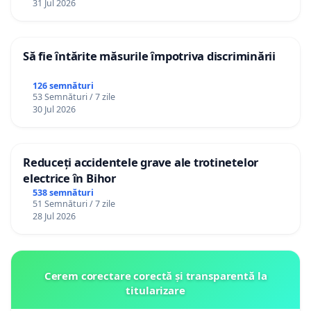
31 Jul 2026
Să fie întărite măsurile împotriva discriminării
126 semnături
53 Semnături / 7 zile
30 Jul 2026
Reduceți accidentele grave ale trotinetelor
electrice în Bihor
538 semnături
51 Semnături / 7 zile
28 Jul 2026
Cerem corectare corectă și transparentă la
titularizare