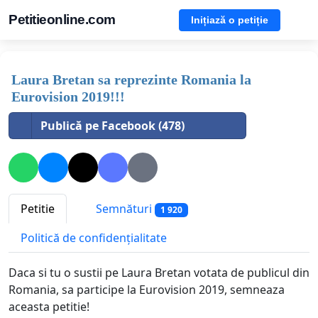
Petitieonline.com
Inițiază o petiție
Laura Bretan sa reprezinte Romania la
Eurovision 2019!!!
Publică pe Facebook (478)
Petitie
Semnături
1 920
Politică de confidențialitate
Daca si tu o sustii pe Laura Bretan votata de publicul din
Romania, sa participe la Eurovision 2019, semneaza
aceasta petitie!