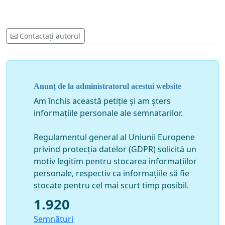
Contactați autorul
Anunț de la administratorul acestui website
Am închis această petiție și am șters
informațiile personale ale semnatarilor.
Regulamentul general al Uniunii Europene
privind protecția datelor (GDPR) solicită un
motiv legitim pentru stocarea informațiilor
personale, respectiv ca informațiile să fie
stocate pentru cel mai scurt timp posibil.
1.920
Semnături