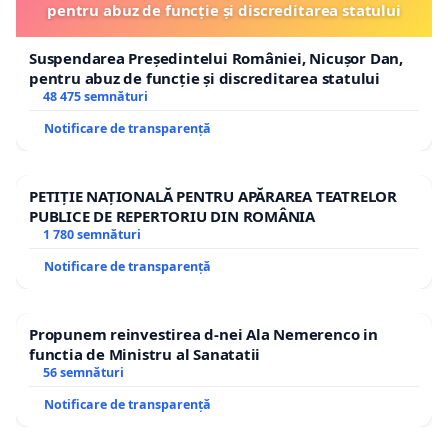
pentru abuz de funcție și discreditarea statului
Suspendarea Președintelui României, Nicușor Dan,
pentru abuz de funcție și discreditarea statului
48 475 semnături
Notificare de transparență
PETIȚIE NAȚIONALĂ PENTRU APĂRAREA TEATRELOR
PUBLICE DE REPERTORIU DIN ROMÂNIA
1 780 semnături
Notificare de transparență
Propunem reinvestirea d-nei Ala Nemerenco in
functia de Ministru al Sanatatii
56 semnături
Notificare de transparență