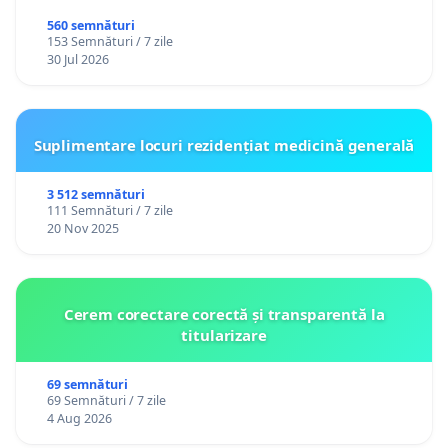
560 semnături
153 Semnături / 7 zile
30 Jul 2026
Suplimentare locuri rezidențiat medicină generală
3 512 semnături
111 Semnături / 7 zile
20 Nov 2025
Cerem corectare corectă și transparentă la
titularizare
69 semnături
69 Semnături / 7 zile
4 Aug 2026