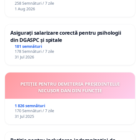
258 Semnături / 7 zile
1 Aug 2026
Asigurați salarizare corectă pentru psihologii
din DGASPC și spitale
181 semnături
178 Semnături / 7 zile
31 Jul 2026
PETIȚIE PENTRU DEMITEREA PREȘEDINTELUI
NICUȘOR DAN DIN FUNCȚIE
1 826 semnături
170 Semnături / 7 zile
31 Jul 2025