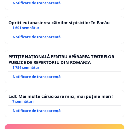
Notificare de transparență
Opriți eutanasierea câinilor și pisicilor în Bacău
1 601 semnături
Notificare de transparență
PETIȚIE NAȚIONALĂ PENTRU APĂRAREA TEATRELOR
PUBLICE DE REPERTORIU DIN ROMÂNIA
1 754 semnături
Notificare de transparență
Lidl: Mai multe cărucioare mici, mai puține mari!
7 semnături
Notificare de transparență